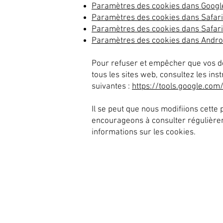
Paramètres des cookies dans Goog
Paramètres des cookies dans Safari
Paramètres des cookies dans Safari
Paramètres des cookies dans Andro
Pour refuser et empêcher que vos do
tous les sites web, consultez les ins
suivantes :
https://tools.google.com
Il se peut que nous modifiions cette
encourageons à consulter régulièrem
informations sur les cookies.