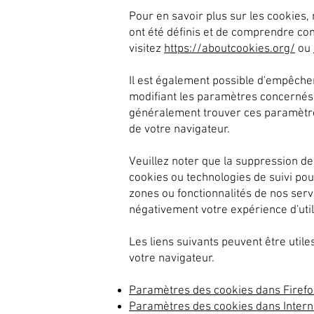
Pour en savoir plus sur les cookies
ont été définis et de comprendre com
visitez
https://aboutcookies.org/
ou
Il est également possible d'empêche
modifiant les paramètres concernés
généralement trouver ces paramètr
de votre navigateur.
Veuillez noter que la suppression de
cookies ou technologies de suivi po
zones ou fonctionnalités de nos serv
négativement votre expérience d'util
Les liens suivants peuvent être utile
votre navigateur.
Paramètres des cookies dans Firefo
Paramètres des cookies dans Intern