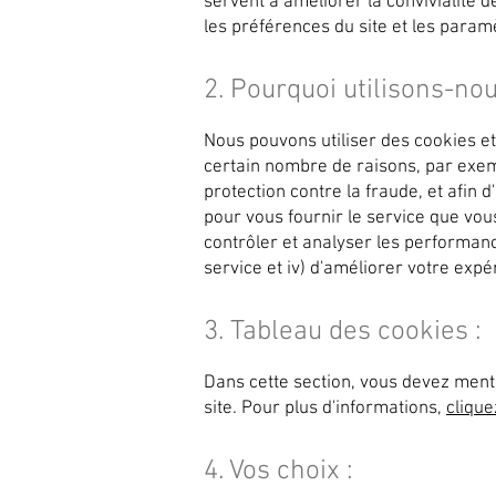
servent à améliorer la convivialité
les préférences du site et les paramè
2. Pourquoi utilisons-no
Nous pouvons utiliser des cookies et
certain nombre de raisons, par exemp
protection contre la fraude, et afin d'
pour vous fournir le service que vous
contrôler et analyser les performance
service et iv) d'améliorer votre expér
3. Tableau des cookies :
Dans cette section, vous devez menti
site. Pour plus d'informations,
clique
4. Vos choix :