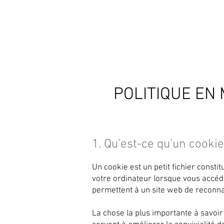
HOME
ABOUT
COURSES
POLITIQUE EN 
1. Qu'est-ce qu'un cookie
Un cookie est un petit fichier constit
votre ordinateur lorsque vous accéde
permettent à un site web de reconnaît
La chose la plus importante à savoir